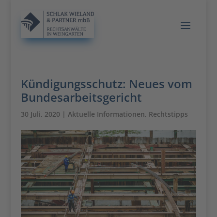
Kündigungsschutz: Neues vom
Bundesarbeitsgericht
30 Juli, 2020
|
Aktuelle Informationen
,
Rechtstipps