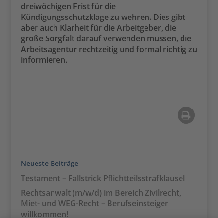
dreiwöchigen Frist für die
Kündigungsschutzklage zu wehren. Dies gibt
aber auch Klarheit für die Arbeitgeber, die
große Sorgfalt darauf verwenden müssen, die
Arbeitsagentur rechtzeitig und formal richtig zu
informieren.
Neueste Beiträge
Testament – Fallstrick Pflichtteilsstrafklausel
Rechtsanwalt (m/w/d) im Bereich Zivilrecht,
Miet- und WEG-Recht – Berufseinsteiger
willkommen!