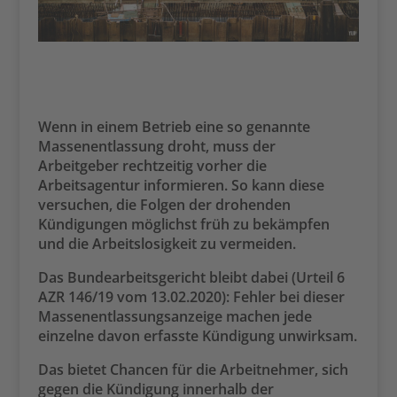
Wenn in einem Betrieb eine so genannte
Massenentlassung droht, muss der
Arbeitgeber rechtzeitig vorher die
Arbeitsagentur informieren. So kann diese
versuchen, die Folgen der drohenden
Kündigungen möglichst früh zu bekämpfen
und die Arbeitslosigkeit zu vermeiden.
Das Bundearbeitsgericht bleibt dabei (Urteil 6
AZR 146/19 vom 13.02.2020): Fehler bei dieser
Massenentlassungsanzeige machen jede
einzelne davon erfasste Kündigung unwirksam.
Das bietet Chancen für die Arbeitnehmer, sich
gegen die Kündigung innerhalb der