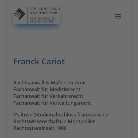
Franck Cariot
Rechtsanwalt &
Maître en droit
Fachanwalt für Medizinrecht
Fachanwalt für Verkehrsrecht
Fachanwalt für Verwaltungsrecht
Maîtrise (Studienabschluss französischer
Rechtswissenschaft) in Montpellier
Rechtsanwalt seit 1996