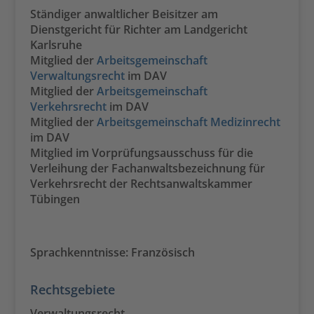
Ständiger anwaltlicher Beisitzer am
Dienstgericht für Richter am Landgericht
Karlsruhe
Mitglied der
Arbeitsgemeinschaft
Verwaltungsrecht
im DAV
Mitglied der
Arbeitsgemeinschaft
Verkehrsrecht
im DAV
Mitglied der
Arbeitsgemeinschaft Medizinrecht
im DAV
Mitglied im Vorprüfungsausschuss für die
Verleihung der Fachanwaltsbezeichnung für
Verkehrsrecht der Rechtsanwaltskammer
Tübingen
Sprachkenntnisse: Französisch
Rechtsgebiete
Verwaltungsrecht