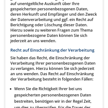
auf unentgeltliche Auskunft über Ihre
gespeicherten personenbezogenen Daten,
deren Herkunft und Empfänger und den Zweck
der Datenverarbeitung und ggf. ein Recht auf
Berichtigung oder Löschung dieser Daten.
Hierzu sowie zu weiteren Fragen zum Thema
personenbezogene Daten können Sie sich
jederzeit an uns wenden.
Recht auf Einschränkung der Verarbeitung
Sie haben das Recht, die Einschränkung der
Verarbeitung Ihrer personenbezogenen Daten
zu verlangen. Hierzu können Sie sich jederzeit
an uns wenden. Das Recht auf Einschränkung
der Verarbeitung besteht in folgenden Fällen:
Wenn Sie die Richtigkeit Ihrer bei uns
gespeicherten personenbezogenen Daten
bestreiten, benötigen wir in der Regel Zeit,
um dies zu überprüfen. Für die Dauer der