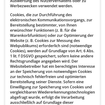
Auswertung des Nutzerverhaltens oder zu
Werbezwecken verwendet werden.
Cookies, die zur Durchführung des
elektronischen Kommunikationsvorgangs, zur
Bereitstellung bestimmter, von Ihnen
erwünschter Funktionen (z. B. für die
Warenkorbfunktion) oder zur Optimierung der
Website (z. B. Cookies zur Messung des
Webpublikums) erforderlich sind (notwendige
Cookies), werden auf Grundlage von Art. 6 Abs.
1 lit. f DSGVO gespeichert, sofern keine andere
Rechtsgrundlage angegeben wird. Der
Websitebetreiber hat ein berechtigtes Interesse
an der Speicherung von notwendigen Cookies
zur technisch fehlerfreien und optimierten
Bereitstellung seiner Dienste. Sofern eine
Einwilligung zur Speicherung von Cookies und
vergleichbaren Wiedererkennungstechnologien
abgefragt wurde, erfolgt die Verarbeitung
ausschließlich auf Grundlage dieser