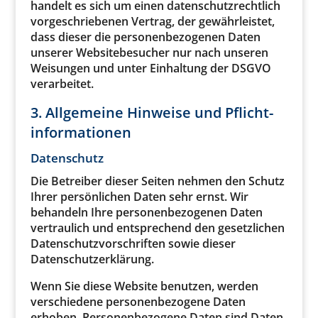
handelt es sich um einen datenschutzrechtlich
vorgeschriebenen Vertrag, der gewährleistet,
dass dieser die personenbezogenen Daten
unserer Websitebesucher nur nach unseren
Weisungen und unter Einhaltung der DSGVO
verarbeitet.
3. Allgemeine Hinweise und Pflicht­
informationen
Datenschutz
Die Betreiber dieser Seiten nehmen den Schutz
Ihrer persönlichen Daten sehr ernst. Wir
behandeln Ihre personenbezogenen Daten
vertraulich und entsprechend den gesetzlichen
Datenschutzvorschriften sowie dieser
Datenschutzerklärung.
Wenn Sie diese Website benutzen, werden
verschiedene personenbezogene Daten
erhoben. Personenbezogene Daten sind Daten,