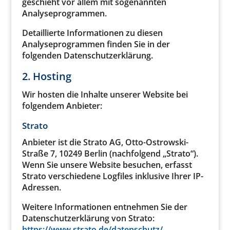
geschieht vor allem mit sogenannten
Analyseprogrammen.
Detaillierte Informationen zu diesen
Analyseprogrammen finden Sie in der
folgenden Datenschutzerklärung.
2. Hosting
Wir hosten die Inhalte unserer Website bei
folgendem Anbieter:
Strato
Anbieter ist die Strato AG, Otto-Ostrowski-
Straße 7, 10249 Berlin (nachfolgend „Strato“).
Wenn Sie unsere Website besuchen, erfasst
Strato verschiedene Logfiles inklusive Ihrer IP-
Adressen.
Weitere Informationen entnehmen Sie der
Datenschutzerklärung von Strato:
https://www.strato.de/datenschutz/
.