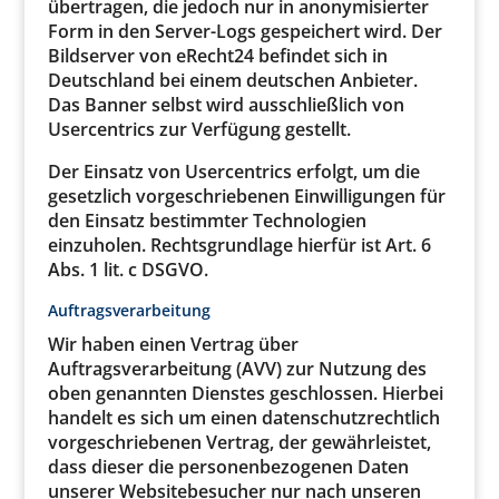
übertragen, die jedoch nur in anonymisierter
Form in den Server-Logs gespeichert wird. Der
Bildserver von eRecht24 befindet sich in
Deutschland bei einem deutschen Anbieter.
Das Banner selbst wird ausschließlich von
Usercentrics zur Verfügung gestellt.
Der Einsatz von Usercentrics erfolgt, um die
gesetzlich vorgeschriebenen Einwilligungen für
den Einsatz bestimmter Technologien
einzuholen. Rechtsgrundlage hierfür ist Art. 6
Abs. 1 lit. c DSGVO.
Auftragsverarbeitung
Wir haben einen Vertrag über
Auftragsverarbeitung (AVV) zur Nutzung des
oben genannten Dienstes geschlossen. Hierbei
handelt es sich um einen datenschutzrechtlich
vorgeschriebenen Vertrag, der gewährleistet,
dass dieser die personenbezogenen Daten
unserer Websitebesucher nur nach unseren