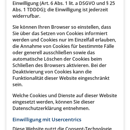
Einwilligung (Art. 6 Abs. 1 lit. a DSGVO und § 25
Abs. 1 TDDDG); die Einwilligung ist jederzeit
widerrufbar.
Sie können Ihren Browser so einstellen, dass
Sie über das Setzen von Cookies informiert
werden und Cookies nur im Einzelfall erlauben,
die Annahme von Cookies für bestimmte Fälle
oder generell ausschließen sowie das
automatische Löschen der Cookies beim
Schließen des Browsers aktivieren. Bei der
Deaktivierung von Cookies kann die
Funktionalität dieser Website eingeschränkt
sein.
Welche Cookies und Dienste auf dieser Website
eingesetzt werden, können Sie dieser
Datenschutzerklärung entnehmen.
Einwilligung mit Usercentrics
Diese Website nutzt die Consent-Technologie