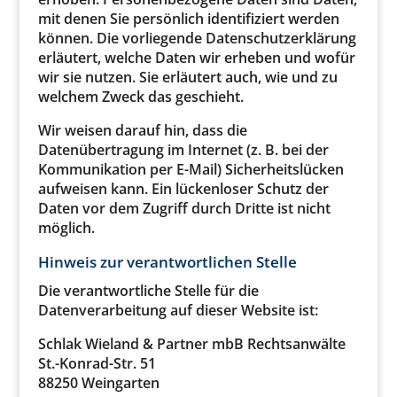
mit denen Sie persönlich identifiziert werden
können. Die vorliegende Datenschutzerklärung
erläutert, welche Daten wir erheben und wofür
wir sie nutzen. Sie erläutert auch, wie und zu
welchem Zweck das geschieht.
Wir weisen darauf hin, dass die
Datenübertragung im Internet (z. B. bei der
Kommunikation per E-Mail) Sicherheitslücken
aufweisen kann. Ein lückenloser Schutz der
Daten vor dem Zugriff durch Dritte ist nicht
möglich.
Hinweis zur verantwortlichen Stelle
Die verantwortliche Stelle für die
Datenverarbeitung auf dieser Website ist:
Schlak Wieland & Partner mbB Rechtsanwälte
St.-Konrad-Str. 51
88250 Weingarten