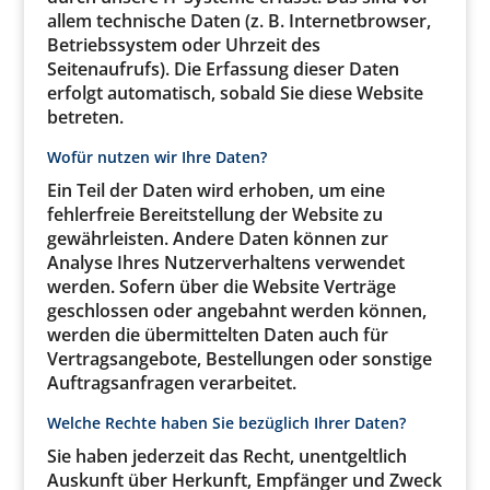
allem technische Daten (z. B. Internetbrowser,
Betriebssystem oder Uhrzeit des
Seitenaufrufs). Die Erfassung dieser Daten
erfolgt automatisch, sobald Sie diese Website
betreten.
Wofür nutzen wir Ihre Daten?
Ein Teil der Daten wird erhoben, um eine
fehlerfreie Bereitstellung der Website zu
gewährleisten. Andere Daten können zur
Analyse Ihres Nutzerverhaltens verwendet
werden. Sofern über die Website Verträge
geschlossen oder angebahnt werden können,
werden die übermittelten Daten auch für
Vertragsangebote, Bestellungen oder sonstige
Auftragsanfragen verarbeitet.
Welche Rechte haben Sie bezüglich Ihrer Daten?
Sie haben jederzeit das Recht, unentgeltlich
Auskunft über Herkunft, Empfänger und Zweck