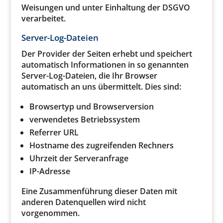
Weisungen und unter Einhaltung der DSGVO
verarbeitet.
Server-Log-Dateien
Der Provider der Seiten erhebt und speichert
automatisch Informationen in so genannten
Server-Log-Dateien, die Ihr Browser
automatisch an uns übermittelt. Dies sind:
Browsertyp und Browserversion
verwendetes Betriebssystem
Referrer URL
Hostname des zugreifenden Rechners
Uhrzeit der Serveranfrage
IP-Adresse
Eine Zusammenführung dieser Daten mit
anderen Datenquellen wird nicht
vorgenommen.