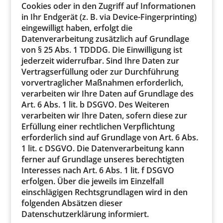
Cookies oder in den Zugriff auf Informationen
in Ihr Endgerät (z. B. via Device-Fingerprinting)
eingewilligt haben, erfolgt die
Datenverarbeitung zusätzlich auf Grundlage
von § 25 Abs. 1 TDDDG. Die Einwilligung ist
jederzeit widerrufbar. Sind Ihre Daten zur
Vertragserfüllung oder zur Durchführung
vorvertraglicher Maßnahmen erforderlich,
verarbeiten wir Ihre Daten auf Grundlage des
Art. 6 Abs. 1 lit. b DSGVO. Des Weiteren
verarbeiten wir Ihre Daten, sofern diese zur
Erfüllung einer rechtlichen Verpflichtung
erforderlich sind auf Grundlage von Art. 6 Abs.
1 lit. c DSGVO. Die Datenverarbeitung kann
ferner auf Grundlage unseres berechtigten
Interesses nach Art. 6 Abs. 1 lit. f DSGVO
erfolgen. Über die jeweils im Einzelfall
einschlägigen Rechtsgrundlagen wird in den
folgenden Absätzen dieser
Datenschutzerklärung informiert.