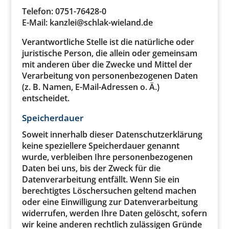
Telefon: 0751-76428-0
E-Mail: kanzlei@schlak-wieland.de
Verantwortliche Stelle ist die natürliche oder
juristische Person, die allein oder gemeinsam
mit anderen über die Zwecke und Mittel der
Verarbeitung von personenbezogenen Daten
(z. B. Namen, E-Mail-Adressen o. Ä.)
entscheidet.
Speicherdauer
Soweit innerhalb dieser Datenschutzerklärung
keine speziellere Speicherdauer genannt
wurde, verbleiben Ihre personenbezogenen
Daten bei uns, bis der Zweck für die
Datenverarbeitung entfällt. Wenn Sie ein
berechtigtes Löschersuchen geltend machen
oder eine Einwilligung zur Datenverarbeitung
widerrufen, werden Ihre Daten gelöscht, sofern
wir keine anderen rechtlich zulässigen Gründe