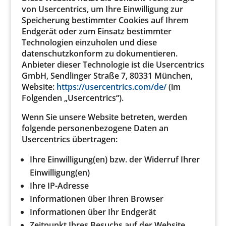
von Usercentrics, um Ihre Einwilligung zur
Speicherung bestimmter Cookies auf Ihrem
Endgerät oder zum Einsatz bestimmter
Technologien einzuholen und diese
datenschutzkonform zu dokumentieren.
Anbieter dieser Technologie ist die Usercentrics
GmbH, Sendlinger Straße 7, 80331 München,
Website:
https://usercentrics.com/de/
(im
Folgenden „Usercentrics“).
Wenn Sie unsere Website betreten, werden
folgende personenbezogene Daten an
Usercentrics übertragen:
Ihre Einwilligung(en) bzw. der Widerruf Ihrer
Einwilligung(en)
Ihre IP-Adresse
Informationen über Ihren Browser
Informationen über Ihr Endgerät
Zeitpunkt Ihres Besuchs auf der Website