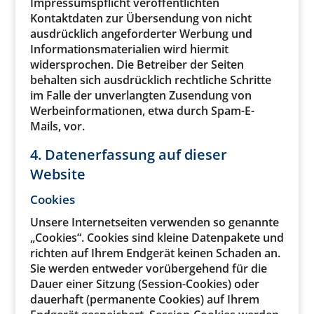
Impressumspflicht veröffentlichten
Kontaktdaten zur Übersendung von nicht
ausdrücklich angeforderter Werbung und
Informationsmaterialien wird hiermit
widersprochen. Die Betreiber der Seiten
behalten sich ausdrücklich rechtliche Schritte
im Falle der unverlangten Zusendung von
Werbeinformationen, etwa durch Spam-E-
Mails, vor.
4. Datenerfassung auf dieser
Website
Cookies
Unsere Internetseiten verwenden so genannte
„Cookies“. Cookies sind kleine Datenpakete und
richten auf Ihrem Endgerät keinen Schaden an.
Sie werden entweder vorübergehend für die
Dauer einer Sitzung (Session-Cookies) oder
dauerhaft (permanente Cookies) auf Ihrem