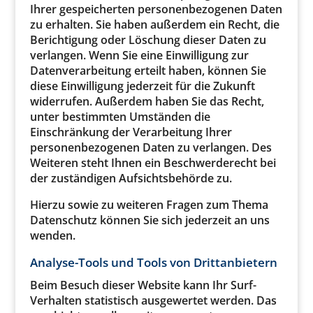
Ihrer gespeicherten personenbezogenen Daten
zu erhalten. Sie haben außerdem ein Recht, die
Berichtigung oder Löschung dieser Daten zu
verlangen. Wenn Sie eine Einwilligung zur
Datenverarbeitung erteilt haben, können Sie
diese Einwilligung jederzeit für die Zukunft
widerrufen. Außerdem haben Sie das Recht,
unter bestimmten Umständen die
Einschränkung der Verarbeitung Ihrer
personenbezogenen Daten zu verlangen. Des
Weiteren steht Ihnen ein Beschwerderecht bei
der zuständigen Aufsichtsbehörde zu.
Hierzu sowie zu weiteren Fragen zum Thema
Datenschutz können Sie sich jederzeit an uns
wenden.
Analyse-Tools und Tools von Dritt­anbietern
Beim Besuch dieser Website kann Ihr Surf-
Verhalten statistisch ausgewertet werden. Das