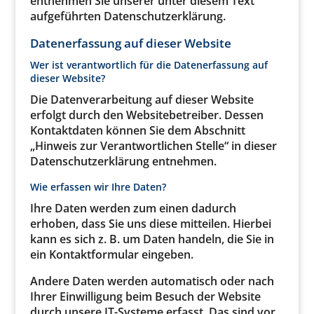
entnehmen Sie unserer unter diesem Text
aufgeführten Datenschutzerklärung.
Datenerfassung auf dieser Website
Wer ist verantwortlich für die Datenerfassung auf
dieser Website?
Die Datenverarbeitung auf dieser Website
erfolgt durch den Websitebetreiber. Dessen
Kontaktdaten können Sie dem Abschnitt
„Hinweis zur Verantwortlichen Stelle“ in dieser
Datenschutzerklärung entnehmen.
Wie erfassen wir Ihre Daten?
Ihre Daten werden zum einen dadurch
erhoben, dass Sie uns diese mitteilen. Hierbei
kann es sich z. B. um Daten handeln, die Sie in
ein Kontaktformular eingeben.
Andere Daten werden automatisch oder nach
Ihrer Einwilligung beim Besuch der Website
durch unsere IT-Systeme erfasst. Das sind vor