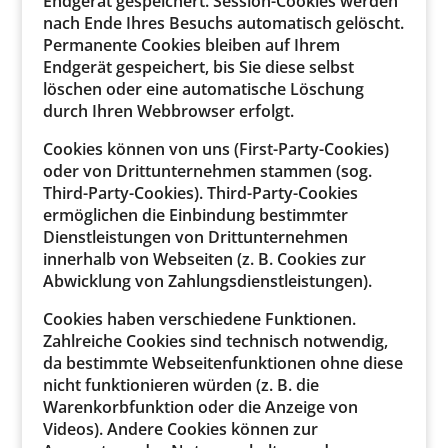
Endgerät gespeichert. Session-Cookies werden
nach Ende Ihres Besuchs automatisch gelöscht.
Permanente Cookies bleiben auf Ihrem
Endgerät gespeichert, bis Sie diese selbst
löschen oder eine automatische Löschung
durch Ihren Webbrowser erfolgt.
Cookies können von uns (First-Party-Cookies)
oder von Drittunternehmen stammen (sog.
Third-Party-Cookies). Third-Party-Cookies
ermöglichen die Einbindung bestimmter
Dienstleistungen von Drittunternehmen
innerhalb von Webseiten (z. B. Cookies zur
Abwicklung von Zahlungsdienstleistungen).
Cookies haben verschiedene Funktionen.
Zahlreiche Cookies sind technisch notwendig,
da bestimmte Webseitenfunktionen ohne diese
nicht funktionieren würden (z. B. die
Warenkorbfunktion oder die Anzeige von
Videos). Andere Cookies können zur