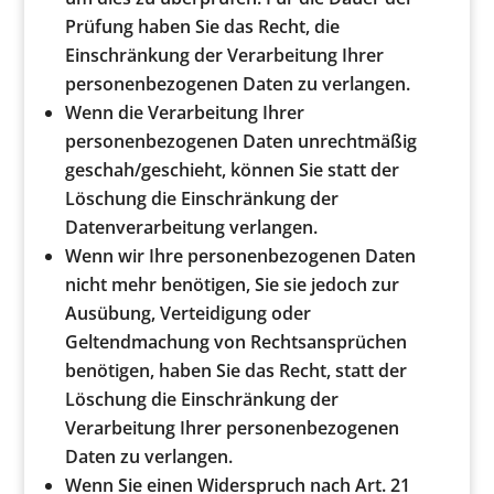
Prüfung haben Sie das Recht, die
Einschränkung der Verarbeitung Ihrer
personenbezogenen Daten zu verlangen.
Wenn die Verarbeitung Ihrer
personenbezogenen Daten unrechtmäßig
geschah/geschieht, können Sie statt der
Löschung die Einschränkung der
Datenverarbeitung verlangen.
Wenn wir Ihre personenbezogenen Daten
nicht mehr benötigen, Sie sie jedoch zur
Ausübung, Verteidigung oder
Geltendmachung von Rechtsansprüchen
benötigen, haben Sie das Recht, statt der
Löschung die Einschränkung der
Verarbeitung Ihrer personenbezogenen
Daten zu verlangen.
Wenn Sie einen Widerspruch nach Art. 21