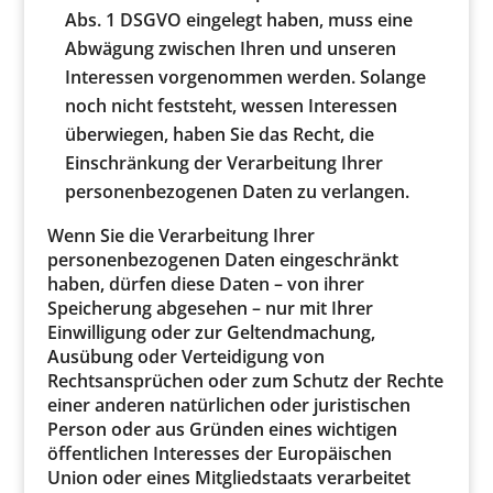
Abs. 1 DSGVO eingelegt haben, muss eine
Abwägung zwischen Ihren und unseren
Interessen vorgenommen werden. Solange
noch nicht feststeht, wessen Interessen
überwiegen, haben Sie das Recht, die
Einschränkung der Verarbeitung Ihrer
personenbezogenen Daten zu verlangen.
Wenn Sie die Verarbeitung Ihrer
personenbezogenen Daten eingeschränkt
haben, dürfen diese Daten – von ihrer
Speicherung abgesehen – nur mit Ihrer
Einwilligung oder zur Geltendmachung,
Ausübung oder Verteidigung von
Rechtsansprüchen oder zum Schutz der Rechte
einer anderen natürlichen oder juristischen
Person oder aus Gründen eines wichtigen
öffentlichen Interesses der Europäischen
Union oder eines Mitgliedstaats verarbeitet