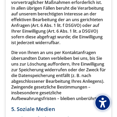
vorvertraglicher Maßnahmen erforderlich ist.
In allen übrigen Fällen beruht die Verarbeitung
auf unserem berechtigten Interesse an der
effektiven Bearbeitung der an uns gerichteten
Anfragen (Art. 6 Abs. 1 lit. f DSGVO) oder auf
Ihrer Einwilligung (Art. 6 Abs. 1 lit. a DSGVO)
sofern diese abgefragt wurde; die Einwilligung
ist jederzeit widerrufbar.
Die von Ihnen an uns per Kontaktanfragen
übersandten Daten verbleiben bei uns, bis Sie
uns zur Löschung auffordern, Ihre Einwilligung
zur Speicherung widerrufen oder der Zweck für
die Datenspeicherung entfällt (z. B. nach
abgeschlossener Bearbeitung Ihres Anliegens).
Zwingende gesetzliche Bestimmungen –
insbesondere gesetzliche
Aufbewahrungsfristen – bleiben unberührt.
5. Soziale Medien