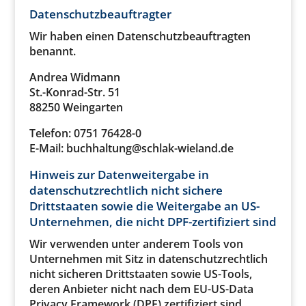
Datenschutz­beauftragter
Wir haben einen Datenschutzbeauftragten
benannt.
Andrea Widmann
St.-Konrad-Str. 51
88250 Weingarten
Telefon: 0751 76428-0
E-Mail: buchhaltung@schlak-wieland.de
Hinweis zur Datenweitergabe in
datenschutzrechtlich nicht sichere
Drittstaaten sowie die Weitergabe an US-
Unternehmen, die nicht DPF-zertifiziert sind
Wir verwenden unter anderem Tools von
Unternehmen mit Sitz in datenschutzrechtlich
nicht sicheren Drittstaaten sowie US-Tools,
deren Anbieter nicht nach dem EU-US-Data
Privacy Framework (DPF) zertifiziert sind.