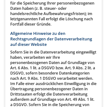
für die Speicherung Ihrer personenbezogenen
Daten haben (z. B. steuer- oder
handelsrechtliche Aufbewahrungsfristen); im
letztgenannten Fall erfolgt die Löschung nach
Fortfall dieser Gründe.
Allgemeine Hinweise zu den
Rechtsgrundlagen der Datenverarbeitung
auf dieser Website
Sofern Sie in die Datenverarbeitung eingewilligt
haben, verarbeiten wir Ihre
personenbezogenen Daten auf Grundlage von
Art. 6 Abs. 1 lit. a DSGVO bzw. Art. 9 Abs. 2 lit. a
DSGVO, sofern besondere Datenkategorien
nach Art. 9 Abs. 1 DSGVO verarbeitet werden.
Im Falle einer ausdrücklichen Einwilligung in die
Übertragung personenbezogener Daten in
Drittstaaten erfolgt die Datenverarbeitung
außerdem auf Grundlage von Art. 49 Abs. 1 lit.
a DSGVO. Sofern Sie in die Speicherung von