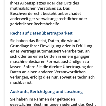
ihres Arbeitsplatzes oder des Orts des
mutmaßlichen Verstoßes zu. Das
Beschwerderecht besteht unbeschadet
anderweitiger verwaltungsrechtlicher oder
gerichtlicher Rechtsbehelfe.
Recht auf Daten­übertrag­barkeit
Sie haben das Recht, Daten, die wir auf
Grundlage Ihrer Einwilligung oder in Erfüllung
eines Vertrags automatisiert verarbeiten, an
sich oder an einen Dritten in einem gängigen,
maschinenlesbaren Format aushändigen zu
lassen. Sofern Sie die direkte Übertragung der
Daten an einen anderen Verantwortlichen
verlangen, erfolgt dies nur, soweit es technisch
machbar ist.
Auskunft, Berichtigung und Löschung
Sie haben im Rahmen der geltenden
gesetzlichen Bestimmungen jederzeit das Recht