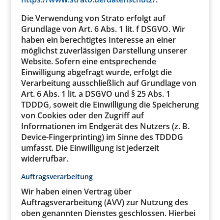
Die Verwendung von Strato erfolgt auf
Grundlage von Art. 6 Abs. 1 lit. f DSGVO. Wir
haben ein berechtigtes Interesse an einer
möglichst zuverlässigen Darstellung unserer
Website. Sofern eine entsprechende
Einwilligung abgefragt wurde, erfolgt die
Verarbeitung ausschließlich auf Grundlage von
Art. 6 Abs. 1 lit. a DSGVO und § 25 Abs. 1
TDDDG, soweit die Einwilligung die Speicherung
von Cookies oder den Zugriff auf
Informationen im Endgerät des Nutzers (z. B.
Device-Fingerprinting) im Sinne des TDDDG
umfasst. Die Einwilligung ist jederzeit
widerrufbar.
Auftragsverarbeitung
Wir haben einen Vertrag über
Auftragsverarbeitung (AVV) zur Nutzung des
oben genannten Dienstes geschlossen. Hierbei