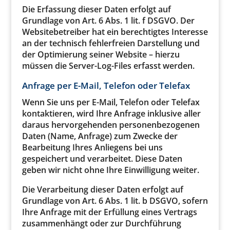
Die Erfassung dieser Daten erfolgt auf
Grundlage von Art. 6 Abs. 1 lit. f DSGVO. Der
Websitebetreiber hat ein berechtigtes Interesse
an der technisch fehlerfreien Darstellung und
der Optimierung seiner Website – hierzu
müssen die Server-Log-Files erfasst werden.
Anfrage per E-Mail, Telefon oder Telefax
Wenn Sie uns per E-Mail, Telefon oder Telefax
kontaktieren, wird Ihre Anfrage inklusive aller
daraus hervorgehenden personenbezogenen
Daten (Name, Anfrage) zum Zwecke der
Bearbeitung Ihres Anliegens bei uns
gespeichert und verarbeitet. Diese Daten
geben wir nicht ohne Ihre Einwilligung weiter.
Die Verarbeitung dieser Daten erfolgt auf
Grundlage von Art. 6 Abs. 1 lit. b DSGVO, sofern
Ihre Anfrage mit der Erfüllung eines Vertrags
zusammenhängt oder zur Durchführung