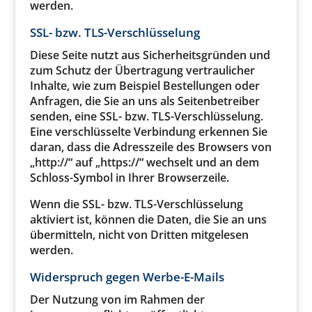
werden.
SSL- bzw. TLS-Verschlüsselung
Diese Seite nutzt aus Sicherheitsgründen und
zum Schutz der Übertragung vertraulicher
Inhalte, wie zum Beispiel Bestellungen oder
Anfragen, die Sie an uns als Seitenbetreiber
senden, eine SSL- bzw. TLS-Verschlüsselung.
Eine verschlüsselte Verbindung erkennen Sie
daran, dass die Adresszeile des Browsers von
„http://“ auf „https://“ wechselt und an dem
Schloss-Symbol in Ihrer Browserzeile.
Wenn die SSL- bzw. TLS-Verschlüsselung
aktiviert ist, können die Daten, die Sie an uns
übermitteln, nicht von Dritten mitgelesen
werden.
Widerspruch gegen Werbe-E-Mails
Der Nutzung von im Rahmen der