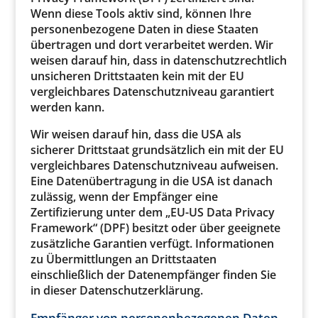
Wenn diese Tools aktiv sind, können Ihre
personenbezogene Daten in diese Staaten
übertragen und dort verarbeitet werden. Wir
weisen darauf hin, dass in datenschutzrechtlich
unsicheren Drittstaaten kein mit der EU
vergleichbares Datenschutzniveau garantiert
werden kann.
Wir weisen darauf hin, dass die USA als
sicherer Drittstaat grundsätzlich ein mit der EU
vergleichbares Datenschutzniveau aufweisen.
Eine Datenübertragung in die USA ist danach
zulässig, wenn der Empfänger eine
Zertifizierung unter dem „EU-US Data Privacy
Framework“ (DPF) besitzt oder über geeignete
zusätzliche Garantien verfügt. Informationen
zu Übermittlungen an Drittstaaten
einschließlich der Datenempfänger finden Sie
in dieser Datenschutzerklärung.
Empfänger von personenbezogenen Daten