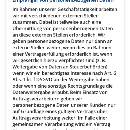
Im Rahmen unserer Geschäftstätigkeit arbeiten
wir mit verschiedenen externen Stellen
zusammen. Dabei ist teilweise auch eine
Übermittlung von personenbezogenen Daten
an diese externen Stellen erforderlich. Wir
geben personenbezogene Daten nur dann an
externe Stellen weiter, wenn dies im Rahmen
einer Vertragserfüllung erforderlich ist, wenn
wir gesetzlich hierzu verpflichtet sind (z. B.
Weitergabe von Daten an Steuerbehörden),
wenn wir ein berechtigtes Interesse nach Art. 6
Abs. 1 lit. f DSGVO an der Weitergabe haben
oder wenn eine sonstige Rechtsgrundlage die
Datenweitergabe erlaubt. Beim Einsatz von
Auftragsverarbeitern geben wir
personenbezogene Daten unserer Kunden nur
auf Grundlage eines gültigen Vertrags über
Auftragsverarbeitung weiter. Im Falle einer
gemeinsamen Verarbeitung wird ein Vertrag