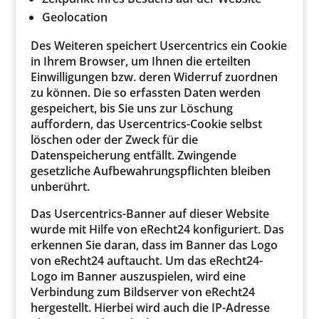
Geolocation
Des Weiteren speichert Usercentrics ein Cookie
in Ihrem Browser, um Ihnen die erteilten
Einwilligungen bzw. deren Widerruf zuordnen
zu können. Die so erfassten Daten werden
gespeichert, bis Sie uns zur Löschung
auffordern, das Usercentrics-Cookie selbst
löschen oder der Zweck für die
Datenspeicherung entfällt. Zwingende
gesetzliche Aufbewahrungspflichten bleiben
unberührt.
Das Usercentrics-Banner auf dieser Website
wurde mit Hilfe von eRecht24 konfiguriert. Das
erkennen Sie daran, dass im Banner das Logo
von eRecht24 auftaucht. Um das eRecht24-
Logo im Banner auszuspielen, wird eine
Verbindung zum Bildserver von eRecht24
hergestellt. Hierbei wird auch die IP-Adresse