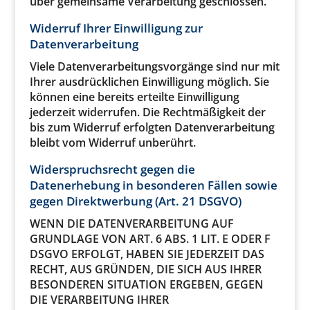
über gemeinsame Verarbeitung geschlossen.
Widerruf Ihrer Einwilligung zur
Datenverarbeitung
Viele Datenverarbeitungsvorgänge sind nur mit
Ihrer ausdrücklichen Einwilligung möglich. Sie
können eine bereits erteilte Einwilligung
jederzeit widerrufen. Die Rechtmäßigkeit der
bis zum Widerruf erfolgten Datenverarbeitung
bleibt vom Widerruf unberührt.
Widerspruchsrecht gegen die
Datenerhebung in besonderen Fällen sowie
gegen Direktwerbung (Art. 21 DSGVO)
WENN DIE DATENVERARBEITUNG AUF
GRUNDLAGE VON ART. 6 ABS. 1 LIT. E ODER F
DSGVO ERFOLGT, HABEN SIE JEDERZEIT DAS
RECHT, AUS GRÜNDEN, DIE SICH AUS IHRER
BESONDEREN SITUATION ERGEBEN, GEGEN
DIE VERARBEITUNG IHRER