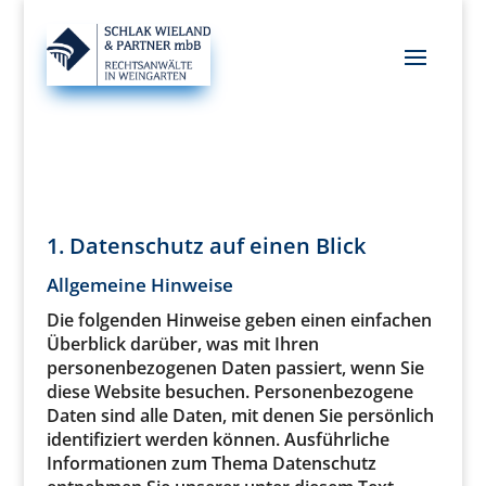
1. Datenschutz auf einen Blick
Allgemeine Hinweise
Die folgenden Hinweise geben einen einfachen
Überblick darüber, was mit Ihren
personenbezogenen Daten passiert, wenn Sie
diese Website besuchen. Personenbezogene
Daten sind alle Daten, mit denen Sie persönlich
identifiziert werden können. Ausführliche
Informationen zum Thema Datenschutz